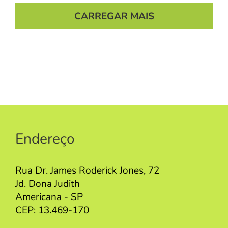
CARREGAR MAIS
Endereço
Rua Dr. James Roderick Jones, 72
Jd. Dona Judith
Americana - SP
CEP: 13.469-170