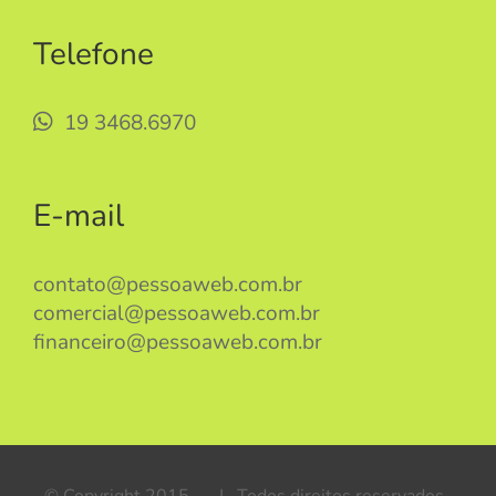
Telefone
19 3468.6970
E-mail
contato@pessoaweb.com.br
comercial@pessoaweb.com.br
financeiro@pessoaweb.com.br