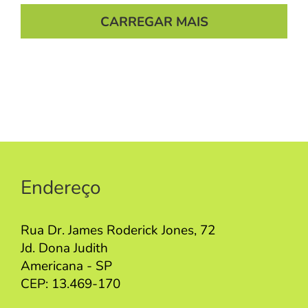
CARREGAR MAIS
Endereço
Rua Dr. James Roderick Jones, 72
Jd. Dona Judith
Americana - SP
CEP: 13.469-170