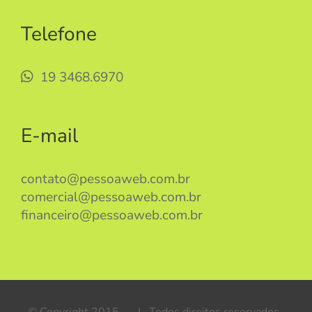
Telefone
19 3468.6970
E-mail
contato@pessoaweb.com.br
comercial@pessoaweb.com.br
financeiro@pessoaweb.com.br