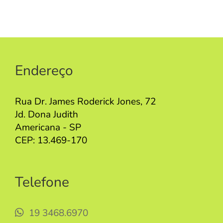
Endereço
Rua Dr. James Roderick Jones, 72
Jd. Dona Judith
Americana - SP
CEP: 13.469-170
Telefone
19 3468.6970