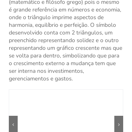
(matemático e filósofo grego) pois o mesmo
é grande referência em números e economia,
onde o triângulo imprime aspectos de
harmonia, equilíbrio e perfeição. O símbolo
desenvolvido conta com 2 triângulos, um
preenchido representando solidez e o outro
representando um gráfico crescente mas que
se volta para dentro, simbolizando que para
o crescimento externo a mudança tem que
ser interna nos investimentos,
gerenciamentos e gastos.