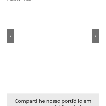
Compartilhe nosso portfólio em