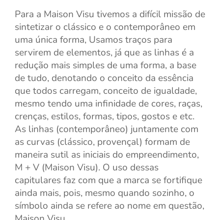
Para a Maison Visu tivemos a difícil missão de
sintetizar o clássico e o contemporâneo em
uma única forma, Usamos traços para
servirem de elementos, já que as linhas é a
redução mais simples de uma forma, a base
de tudo, denotando o conceito da essência
que todos carregam, conceito de igualdade,
mesmo tendo uma infinidade de cores, raças,
crenças, estilos, formas, tipos, gostos e etc.
As linhas (contemporâneo) juntamente com
as curvas (clássico, provençal) formam de
maneira sutil as iniciais do empreendimento,
M + V (Maison Visu). O uso dessas
capitulares faz com que a marca se fortifique
ainda mais, pois, mesmo quando sozinho, o
símbolo ainda se refere ao nome em questão,
Maison Visu.