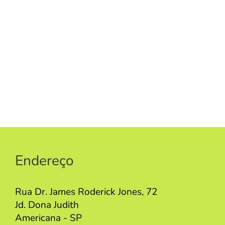
Endereço
Rua Dr. James Roderick Jones, 72
Jd. Dona Judith
Americana - SP