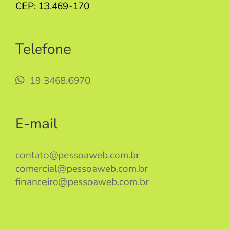
CEP: 13.469-170
Telefone
19 3468.6970
E-mail
contato@pessoaweb.com.br
comercial@pessoaweb.com.br
financeiro@pessoaweb.com.br